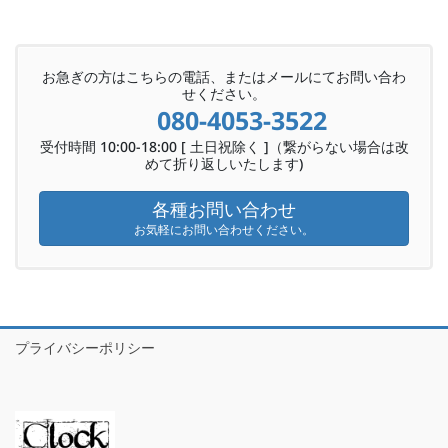
お急ぎの方はこちらの電話、またはメールにてお問い合わ
せください。
080-4053-3522
受付時間 10:00-18:00 [ 土日祝除く ]（繋がらない場合は改
めて折り返しいたします)
各種お問い合わせ
お気軽にお問い合わせください。
プライバシーポリシー