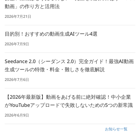
動画」の作り方と活用法
2026年7月21日
目的別！おすすめの動画生成AIツール4選
2026年7月9日
Seedance 2.0（シーダンス 2.0）完全ガイド！最強AI動画
生成ツールの特徴・料金・難しさを徹底解説
2026年7月6日
【2026年最新版】動画をあげる前に絶対確認！中小企業
がYouTubeアップロードで失敗しないための5つの新常識
2026年6月9日
お知らせ一覧