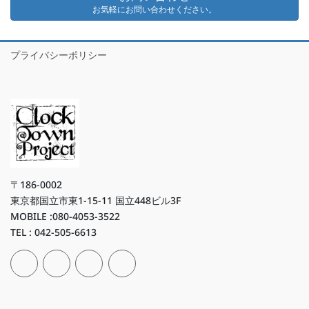
お気軽にお問い合わせください。
プライバシーポリシー
〒186-0002
東京都国立市東1-15-11 国立448ビル3F
MOBILE :080-4053-3522
TEL : 042-505-6613