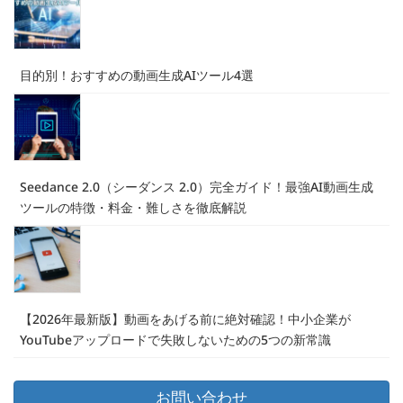
目的別！おすすめの動画生成AIツール4選
Seedance 2.0（シーダンス 2.0）完全ガイド！最強AI動画生成
ツールの特徴・料金・難しさを徹底解説
【2026年最新版】動画をあげる前に絶対確認！中小企業が
YouTubeアップロードで失敗しないための5つの新常識
お問い合わせ