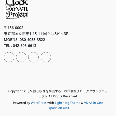
〒186-0002
東京都国立市東1-15-11 国立448ビル3F
MOBILE :080-4053-3522
TEL : 042-505-6613
Copyright © 心で観る映像を構築する、株式会社クロックタウンプロジ
ェクト All Rights Reserved.
Powered by
WordPress
with
Lightning Theme
&
VK All in One
Expansion Unit