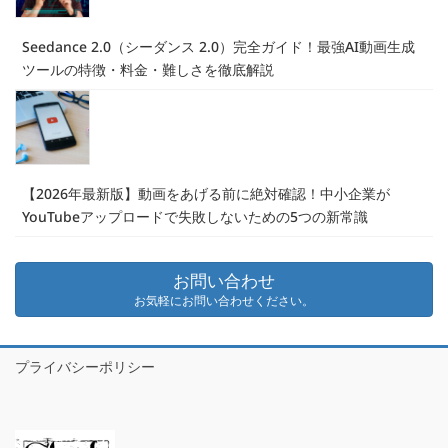
Seedance 2.0（シーダンス 2.0）完全ガイド！最強AI動画生成
ツールの特徴・料金・難しさを徹底解説
【2026年最新版】動画をあげる前に絶対確認！中小企業が
YouTubeアップロードで失敗しないための5つの新常識
お問い合わせ
お気軽にお問い合わせください。
プライバシーポリシー