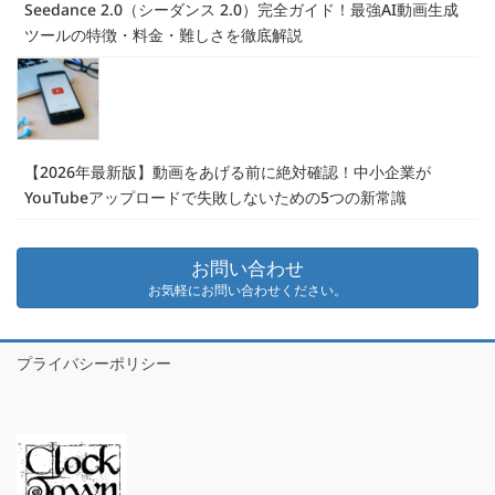
Seedance 2.0（シーダンス 2.0）完全ガイド！最強AI動画生成
ツールの特徴・料金・難しさを徹底解説
【2026年最新版】動画をあげる前に絶対確認！中小企業が
YouTubeアップロードで失敗しないための5つの新常識
お問い合わせ
お気軽にお問い合わせください。
プライバシーポリシー