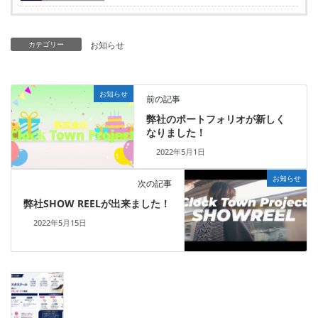
カテゴリー
お知らせ
お知らせ
前の記事
弊社のポートフォリオが新しく
なりました！
2022年5月1日
お知らせ
次の記事
弊社SHOW REELが出来ました！
2022年5月15日