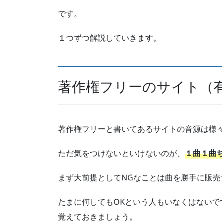
です。
１つずつ解説していきます。
著作権フリーのサイト（
著作権フリーと書いてあるサイトの音源は様
ただ気をつけないといけないのが、
１曲１曲
まず大前提としてNGなことは曲を勝手に販売
たまに何してもOKという人もいなくはないで
覚えておきましょう。