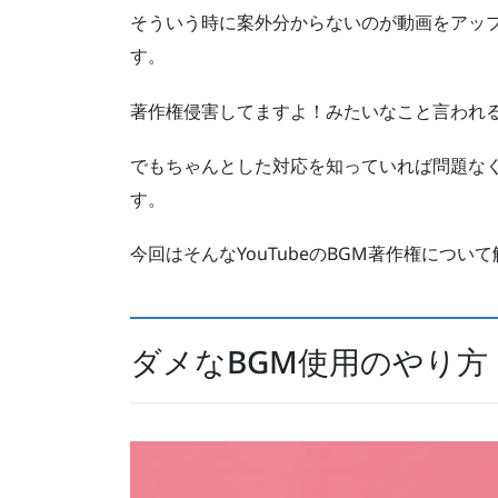
そういう時に案外分からないのが動画をアッ
す。
著作権侵害してますよ！みたいなこと言われ
でもちゃんとした対応を知っていれば問題な
す。
今回はそんなYouTubeのBGM著作権につい
ダメなBGM使用のやり方