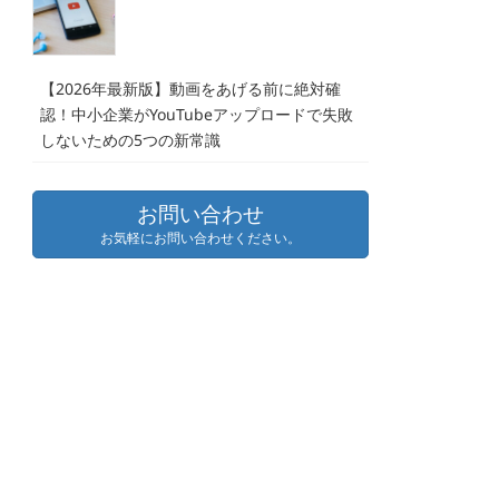
【2026年最新版】動画をあげる前に絶対確
認！中小企業がYouTubeアップロードで失敗
しないための5つの新常識
お問い合わせ
お気軽にお問い合わせください。