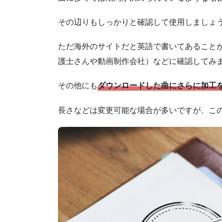
その辺りもしっかりと確認して使用しましょ
ただ海外のサイトだと英語で書いてあること
護士さんや動画制作会社）などに確認してみ
その他にも
ダウンロードした曲にさらに加工
長さなどは変更可能な場合が多いですが、こ