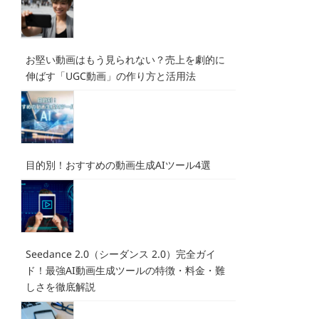
お堅い動画はもう見られない？売上を劇的に
伸ばす「UGC動画」の作り方と活用法
目的別！おすすめの動画生成AIツール4選
Seedance 2.0（シーダンス 2.0）完全ガイ
ド！最強AI動画生成ツールの特徴・料金・難
しさを徹底解説