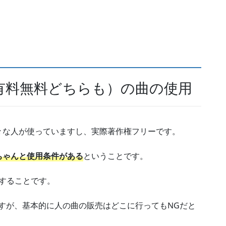
有料無料どちらも）の曲の使用
々な人が使っていますし、実際著作権フリーです。
ちゃんと使用条件がある
ということです。
することです。
すが、基本的に人の曲の販売はどこに行ってもNGだと