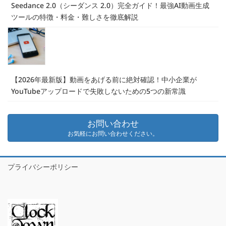
Seedance 2.0（シーダンス 2.0）完全ガイド！最強AI動画生成
ツールの特徴・料金・難しさを徹底解説
【2026年最新版】動画をあげる前に絶対確認！中小企業が
YouTubeアップロードで失敗しないための5つの新常識
お問い合わせ
お気軽にお問い合わせください。
プライバシーポリシー