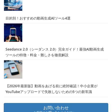
目的別！おすすめの動画生成AIツール4選
Seedance 2.0（シーダンス 2.0）完全ガイド！最強AI動画生成
ツールの特徴・料金・難しさを徹底解説
【2026年最新版】動画をあげる前に絶対確認！中小企業が
YouTubeアップロードで失敗しないための5つの新常識
お問い合わせ