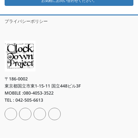
お気軽にお問い合わせください。
プライバシーポリシー
〒186-0002
東京都国立市東1-15-11 国立448ビル3F
MOBILE :080-4053-3522
TEL : 042-505-6613