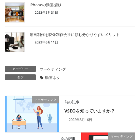
iPhoneの動画撮影
2023年5月31日
動画制作を映像制作会社に頼む分かりやすいメリット
2023年5月11日
カテゴリー
マーケティング
タグ
動画ネタ
マーケティング
前の記事
VSEOを知っていますか？
2022年3月16日
マーケティング
次の記事