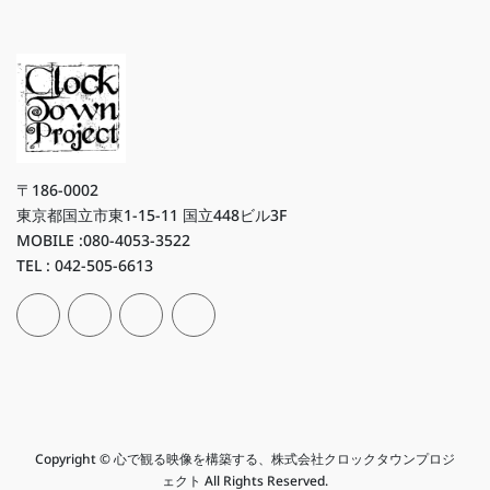
〒186-0002
東京都国立市東1-15-11 国立448ビル3F
MOBILE :080-4053-3522
TEL : 042-505-6613
Copyright © 心で観る映像を構築する、株式会社クロックタウンプロジ
ェクト All Rights Reserved.