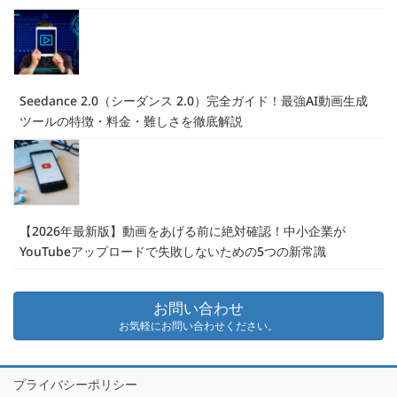
Seedance 2.0（シーダンス 2.0）完全ガイド！最強AI動画生成
ツールの特徴・料金・難しさを徹底解説
【2026年最新版】動画をあげる前に絶対確認！中小企業が
YouTubeアップロードで失敗しないための5つの新常識
お問い合わせ
お気軽にお問い合わせください。
プライバシーポリシー