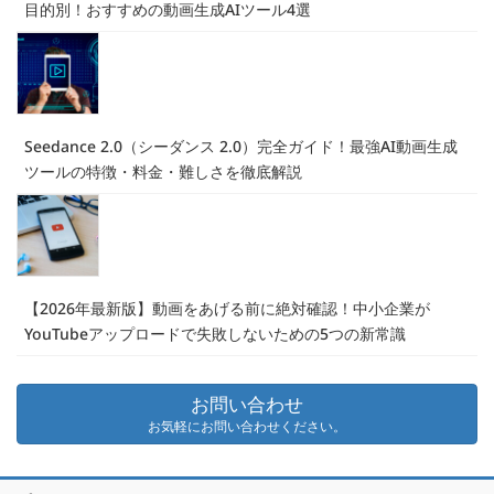
目的別！おすすめの動画生成AIツール4選
Seedance 2.0（シーダンス 2.0）完全ガイド！最強AI動画生成
ツールの特徴・料金・難しさを徹底解説
【2026年最新版】動画をあげる前に絶対確認！中小企業が
YouTubeアップロードで失敗しないための5つの新常識
お問い合わせ
お気軽にお問い合わせください。