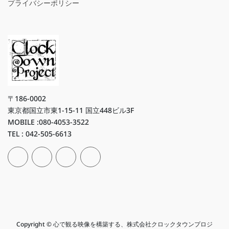
プライバシーポリシー
〒186-0002
東京都国立市東1-15-11 国立448ビル3F
MOBILE :080-4053-3522
TEL : 042-505-6613
Copyright © 心で観る映像を構築する、株式会社クロックタウンプロジ