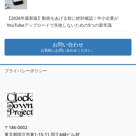
【2026年最新版】動画をあげる前に絶対確認！中小企業が
YouTubeアップロードで失敗しないための5つの新常識
お問い合わせ
お気軽にお問い合わせください。
プライバシーポリシー
〒186-0002
東京都国立市東1-15-11 国立448ビル3F