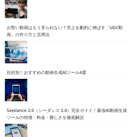
お堅い動画はもう見られない？売上を劇的に伸ばす「UGC動
画」の作り方と活用法
目的別！おすすめの動画生成AIツール4選
Seedance 2.0（シーダンス 2.0）完全ガイド！最強AI動画生成
ツールの特徴・料金・難しさを徹底解説