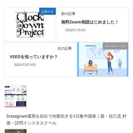
お知らせ
前の記事
無料Zoom相談はじめました！
2022年1月4日
マーケティング
次の記事
VSEOを知っていますか？
2022年3月16日
Instagram運用を自社で内製化する1日集中講座｜脱・自己流 対
面・訪問インスタスクール